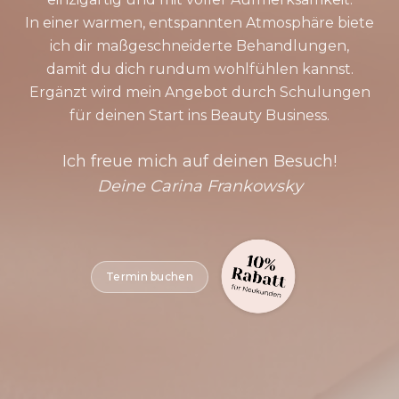
In einer warmen, entspannten Atmosphäre biete
ich dir maßgeschneiderte Behandlungen,
damit du dich rundum wohlfühlen kannst.
Ergänzt wird mein Angebot durch Schulungen
für deinen Start ins Beauty Business.
Ich freue mich auf deinen Besuch!
Deine Carina Frankowsky
Termin buchen