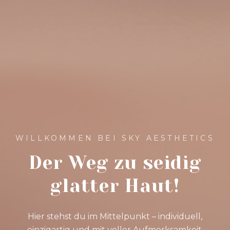
WILLKOMMEN BEI SKY AESTHETICS
Der Weg zu seidig
glatter Haut!
Hier stehst du im Mittelpunkt – individuell,
einzigartig und mit voller Aufmerksamkeit.